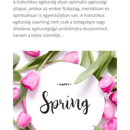
A holisztikus egészség olyan optimális egészségi
állapot, amikor az ember fizikailag, mentálisan és
spirituálisan is egyensúlyban van. A holisztikus
egészség coaching nem csak a betegségre vagy
általános egészségügyi problémára összpontosít,
hanem a teljes személyt...