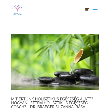
MIT ÉRTÜNK HOLISZTIKUS EGÉSZSÉG ALATT?
HOGYAN LETTEM HOLISZTIKUS EGÉSZSÉG
COACH? – DR. BRAEGER SUZANNA ÍRÁSA