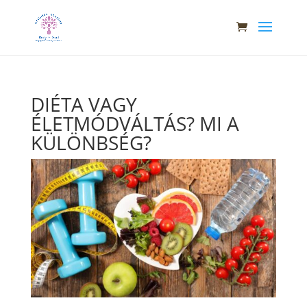
DIÉTA VAGY
ÉLETMÓDVÁLTÁS? MI A
KÜLÖNBSÉG?