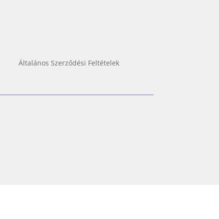
Általános Szerződési Feltételek