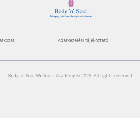
atkozat
Adatkezelési tájékoztató
Body 'n' Soul Wellness Academy © 2026. All rights reserved