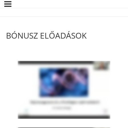
BÓNUSZ ELŐADÁSOK