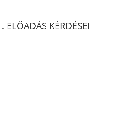
1. ELŐADÁS KÉRDÉSEI