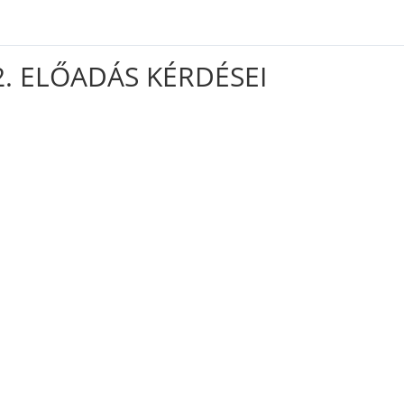
2. ELŐADÁS KÉRDÉSEI