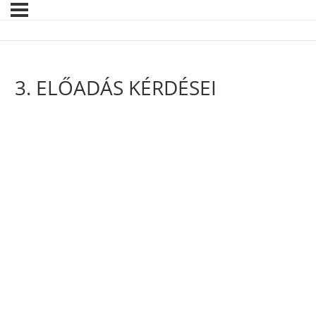
3. ELŐADÁS KÉRDÉSEI