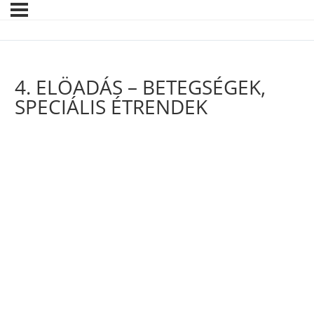
4. ELÖADÁS – BETEGSÉGEK,
SPECIÁLIS ÉTRENDEK