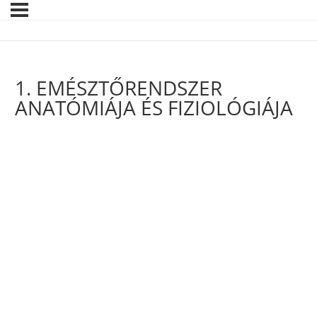
1. EMÉSZTŐRENDSZER
ANATÓMIÁJA ÉS FIZIOLÓGIÁJA