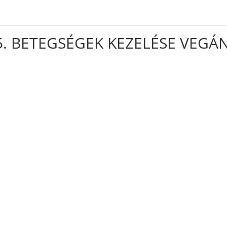
5. BETEGSÉGEK KEZELÉSE VEGÁ