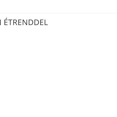
N ÉTRENDDEL