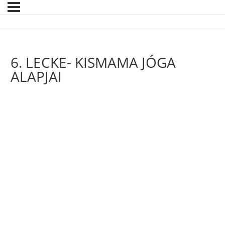
6. LECKE- KISMAMA JÓGA
ALAPJAI